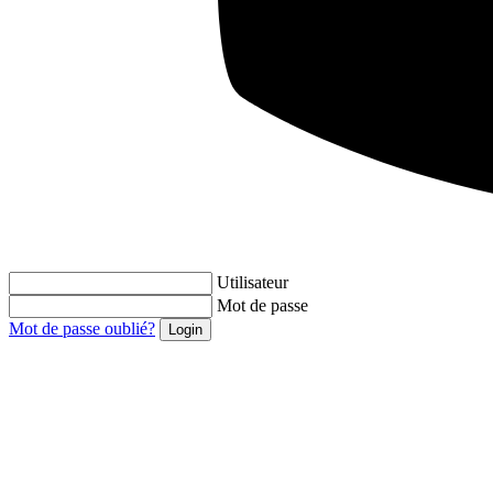
Utilisateur
Mot de passe
Mot de passe oublié?