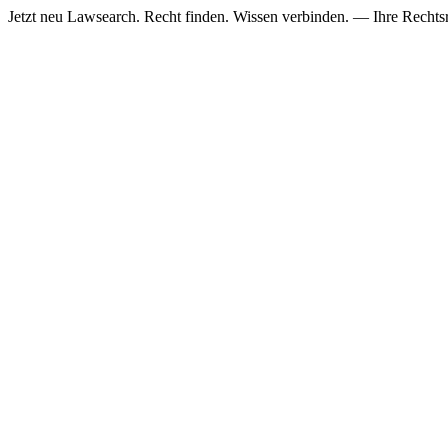
Jetzt neu
Lawsearch. Recht finden. Wissen verbinden. — Ihre Rechtsre