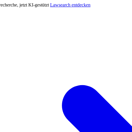
cherche, jetzt KI-gestützt
Lawsearch entdecken