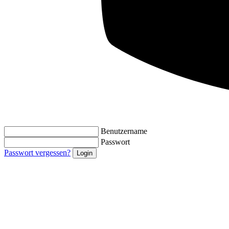
Benutzername
Passwort
Passwort vergessen?