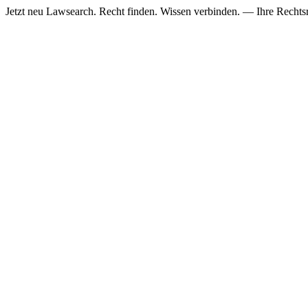
Jetzt neu
Lawsearch. Recht finden. Wissen verbinden. — Ihre Rechtsre