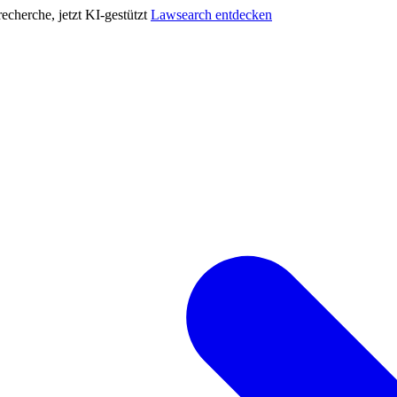
cherche, jetzt KI-gestützt
Lawsearch entdecken