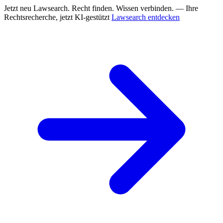
Jetzt neu
Lawsearch. Recht finden. Wissen verbinden. — Ihre
Rechtsrecherche, jetzt KI-gestützt
Lawsearch entdecken