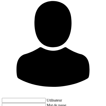
Utilisateur
Mot de passe