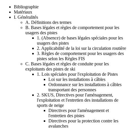
Bibliographie
Matériaux
I. Généralités
A. Définitions des termes
B. Bases légales et règles de comportement pour les
usagers des pistes
1. (Absence) de bases légales spéciales pour les
usagers des pistes
2. Applicabilité de la loi sur la circulation routière
3. Règles de comportement pour les usagers des
pistes selon les Règles FIS
C. Bases légales et règles de conduite pour les
exploitants des pistes de ski
1. Lois spéciales pour l'exploitation de Pistes
Loi sur les installations à câbles
Ordonnance sur les installations à câbles
transportant des personnes
2. SKUS, Directives pour l'aménagement,
l'exploitation et l'entretien des installations de
sports de neige
Directives pour l'aménagement et
l'entretien des pistes
Directives pour la protection contre les
avalanches