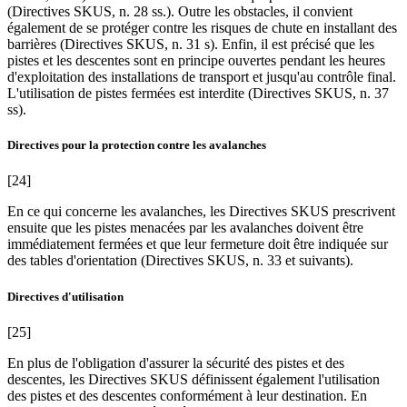
(Directives SKUS, n. 28 ss.). Outre les obstacles, il convient
également de se protéger contre les risques de chute en installant des
barrières (Directives SKUS, n. 31 s). Enfin, il est précisé que les
pistes et les descentes sont en principe ouvertes pendant les heures
d'exploitation des installations de transport et jusqu'au contrôle final.
L'utilisation de pistes fermées est interdite (Directives SKUS, n. 37
ss).
Directives pour la protection contre les avalanches
[24]
En ce qui concerne les avalanches, les Directives SKUS prescrivent
ensuite que les pistes menacées par les avalanches doivent être
immédiatement fermées et que leur fermeture doit être indiquée sur
des tables d'orientation (Directives SKUS, n. 33 et suivants).
Directives d'utilisation
[25]
En plus de l'obligation d'assurer la sécurité des pistes et des
descentes, les Directives SKUS définissent également l'utilisation
des pistes et des descentes conformément à leur destination. En