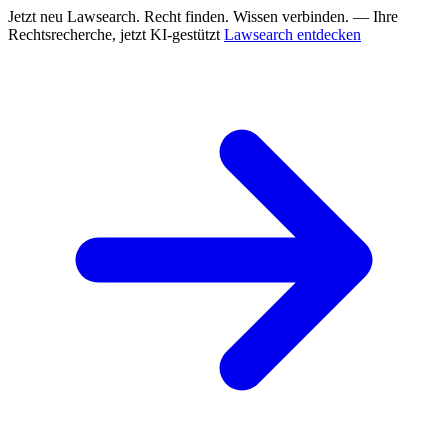
Jetzt neu
Lawsearch. Recht finden. Wissen verbinden. — Ihre
Rechtsrecherche, jetzt KI-gestützt
Lawsearch entdecken