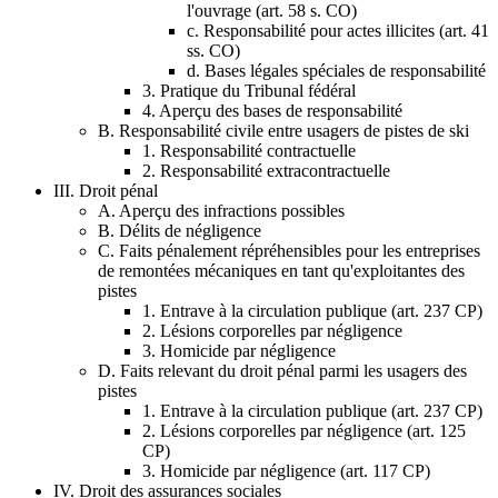
l'ouvrage (art. 58 s. CO)
c. Responsabilité pour actes illicites (art. 41
ss. CO)
d. Bases légales spéciales de responsabilité
3. Pratique du Tribunal fédéral
4. Aperçu des bases de responsabilité
B. Responsabilité civile entre usagers de pistes de ski
1. Responsabilité contractuelle
2. Responsabilité extracontractuelle
III. Droit pénal
A. Aperçu des infractions possibles
B. Délits de négligence
C. Faits pénalement répréhensibles pour les entreprises
de remontées mécaniques en tant qu'exploitantes des
pistes
1. Entrave à la circulation publique (art. 237 CP)
2. Lésions corporelles par négligence
3. Homicide par négligence
D. Faits relevant du droit pénal parmi les usagers des
pistes
1. Entrave à la circulation publique (art. 237 CP)
2. Lésions corporelles par négligence (art. 125
CP)
3. Homicide par négligence (art. 117 CP)
IV. Droit des assurances sociales