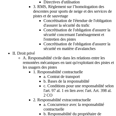
Directives d'utilisation
3. RMS, Règlement sur l’homologation des
descentes pour sports de neige et des services de
pistes et de sauvetage
Concrétisation de l'étendue de l'obligation
d'assurer la sécurité du trafic
Concrétisation de l'obligation d'assurer la
sécurité concernant l'aménagement et
l'entretien des pistes
Concrétisation de l'obligation d'assurer la
sécurité en matière d'avalanches
II. Droit privé
A. Responsabilité civile dans les relations entre les
remontées mécaniques en tant qu'exploitant des pistes et
les usagers des pistes
1. Responsabilité contractuelle
a. Contrat de transport
b. Bases de la responsabilité
c. Conditions pour une responsabilité selon
l'art. 97 al. 1 en lien avec l'art. Art. 398 al.
2 CO
2. Responsabilité extracontractuelle
a. Concurrence avec la responsabilité
contractuelle
b. Responsabilité du propriétaire de