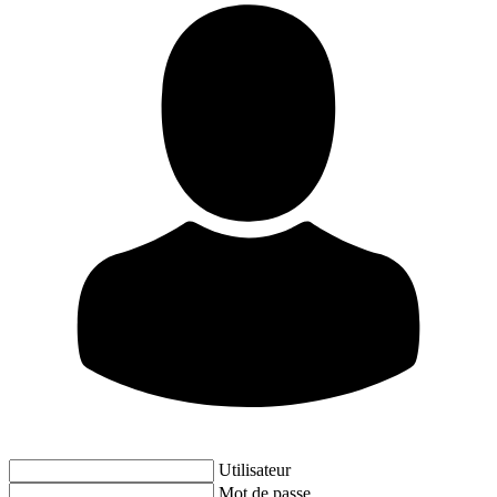
Utilisateur
Mot de passe