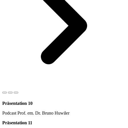
Präsentation 10
Podcast Prof. em. Dr. Bruno Huwiler
Präsentation 11