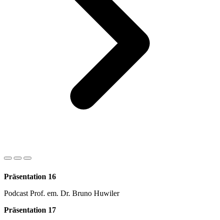
Präsentation 16
Podcast Prof. em. Dr. Bruno Huwiler
Präsentation 17