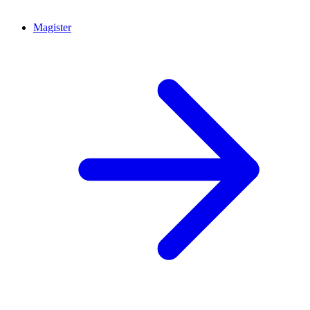
Magister