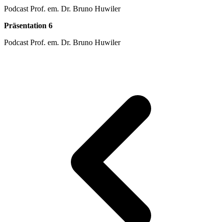
Podcast Prof. em. Dr. Bruno Huwiler
Präsentation 6
Podcast Prof. em. Dr. Bruno Huwiler