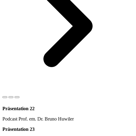
Präsentation 22
Podcast Prof. em. Dr. Bruno Huwiler
Präsentation 23