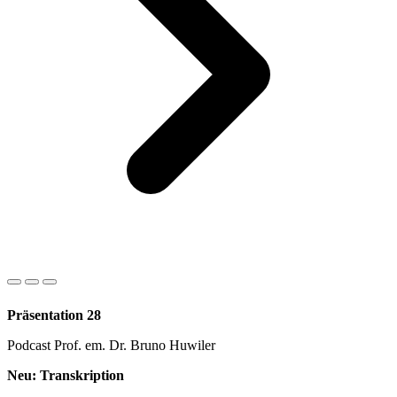
Präsentation 28
Podcast Prof. em. Dr. Bruno Huwiler
Neu: Transkription