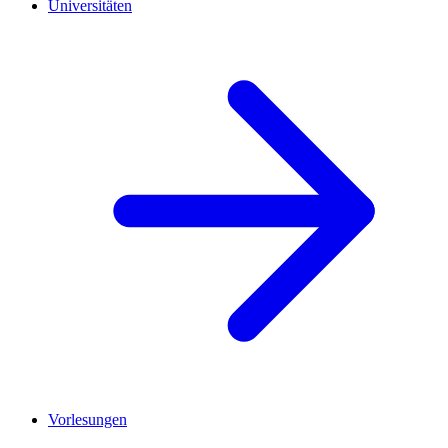
Universitäten
Vorlesungen