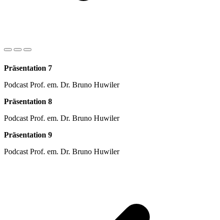
Präsentation 7
Podcast Prof. em. Dr. Bruno Huwiler
Präsentation 8
Podcast Prof. em. Dr. Bruno Huwiler
Präsentation 9
Podcast Prof. em. Dr. Bruno Huwiler