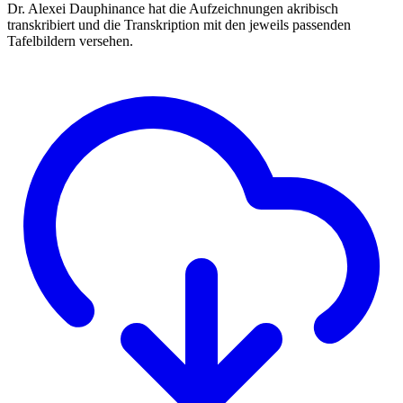
Dr. Alexei Dauphinance hat die Aufzeichnungen akribisch
transkribiert und die Transkription mit den jeweils passenden
Tafelbildern versehen.