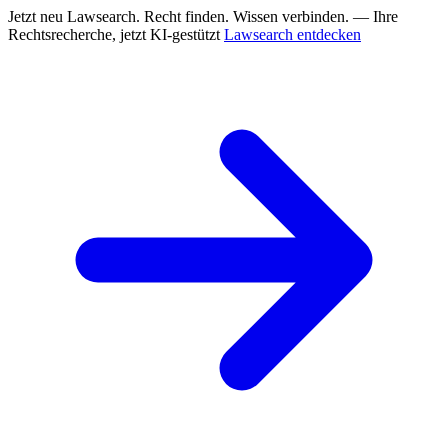
Jetzt neu
Lawsearch. Recht finden. Wissen verbinden. — Ihre
Rechtsrecherche, jetzt KI-gestützt
Lawsearch entdecken