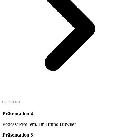
Präsentation 4
Podcast Prof. em. Dr. Bruno Huwiler
Präsentation 5