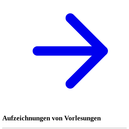
Aufzeichnungen von Vorlesungen