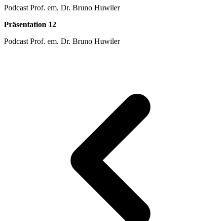
Podcast Prof. em. Dr. Bruno Huwiler
Präsentation 12
Podcast Prof. em. Dr. Bruno Huwiler