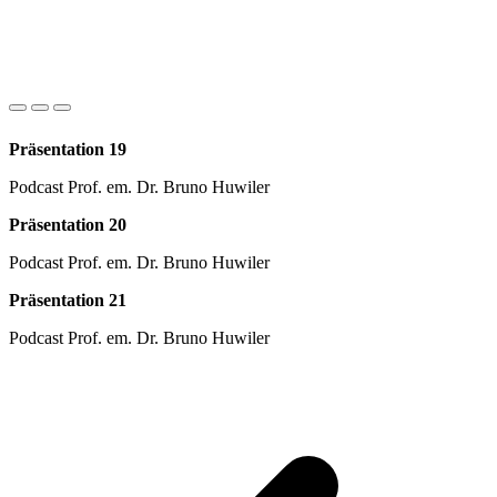
Präsentation 19
Podcast Prof. em. Dr. Bruno Huwiler
Präsentation 20
Podcast Prof. em. Dr. Bruno Huwiler
Präsentation 21
Podcast Prof. em. Dr. Bruno Huwiler