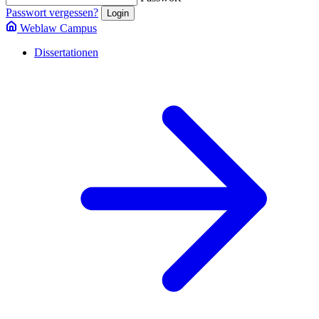
Passwort vergessen?
Weblaw Campus
Dissertationen