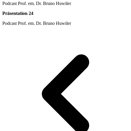
Podcast Prof. em. Dr. Bruno Huwiler
Präsentation 24
Podcast Prof. em. Dr. Bruno Huwiler