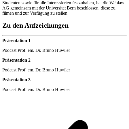
Studenten sowie für alle Interessierten festzuhalten, hat die Weblaw
AG gemeinsam mit der Universität Bern beschlossen, diese zu
filmen und zur Verfügung zu stellen.
Zu den Aufzeichungen
Präsentation 1
Podcast Prof. em. Dr. Bruno Huwiler
Präsentation 2
Podcast Prof. em. Dr. Bruno Huwiler
Präsentation 3
Podcast Prof. em. Dr. Bruno Huwiler