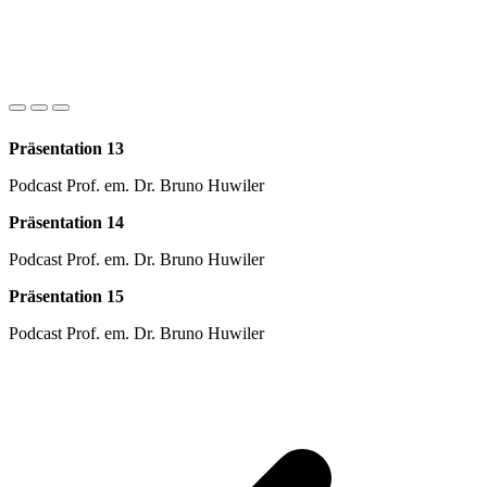
Präsentation 13
Podcast Prof. em. Dr. Bruno Huwiler
Präsentation 14
Podcast Prof. em. Dr. Bruno Huwiler
Präsentation 15
Podcast Prof. em. Dr. Bruno Huwiler