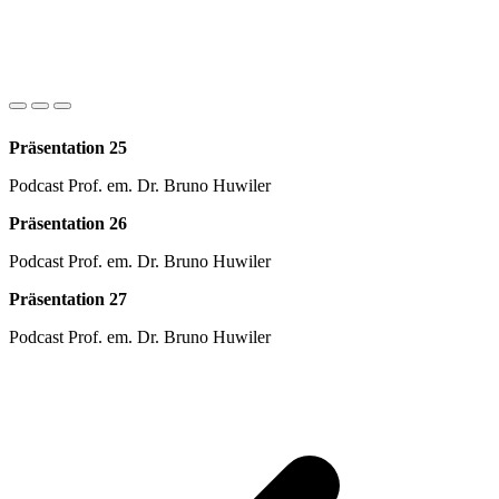
Präsentation 25
Podcast Prof. em. Dr. Bruno Huwiler
Präsentation 26
Podcast Prof. em. Dr. Bruno Huwiler
Präsentation 27
Podcast Prof. em. Dr. Bruno Huwiler