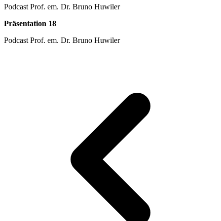
Podcast Prof. em. Dr. Bruno Huwiler
Präsentation 18
Podcast Prof. em. Dr. Bruno Huwiler