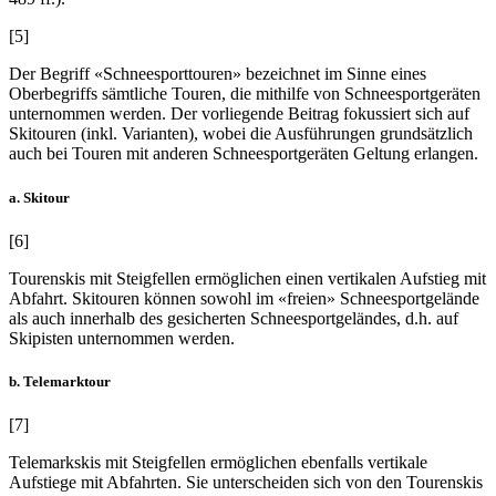
[5]
Der Begriff «Schneesporttouren» bezeichnet im Sinne eines
Oberbegriffs sämtliche Touren, die mithilfe von Schneesportgeräten
unternommen werden. Der vorliegende Beitrag fokussiert sich auf
Skitouren (inkl. Varianten), wobei die Ausführungen grundsätzlich
auch bei Touren mit anderen Schneesportgeräten Geltung erlangen.
a. Skitour
[6]
Tourenskis mit Steigfellen ermöglichen einen vertikalen Aufstieg mit
Abfahrt. Skitouren können sowohl im «freien» Schneesportgelände
als auch innerhalb des gesicherten Schneesportgeländes, d.h. auf
Skipisten unternommen werden.
b. Telemarktour
[7]
Telemarkskis mit Steigfellen ermöglichen ebenfalls vertikale
Aufstiege mit Abfahrten. Sie unterscheiden sich von den Tourenskis