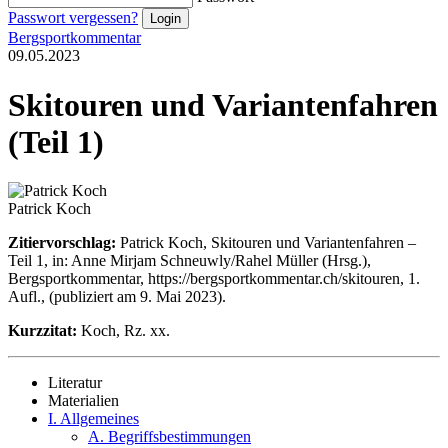
Passwort vergessen?
Bergsportkommentar
09.05.2023
Skitouren und Variantenfahren
(Teil 1)
Patrick Koch
Zitiervorschlag:
Patrick Koch, Skitouren und Variantenfahren –
Teil 1, in: Anne Mirjam Schneuwly/Rahel Müller (Hrsg.),
Bergsportkommentar, https://bergsportkommentar.ch/skitouren, 1.
Aufl., (publiziert am 9. Mai 2023).
Kurzzitat:
Koch, Rz. xx.
Literatur
Materialien
I. Allgemeines
A. Begriffsbestimmungen