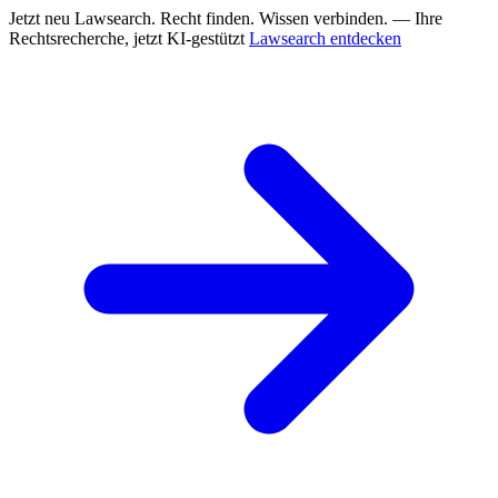
Jetzt neu
Lawsearch. Recht finden. Wissen verbinden. — Ihre
Rechtsrecherche, jetzt KI-gestützt
Lawsearch entdecken