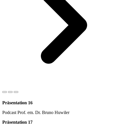
Präsentation 16
Podcast Prof. em. Dr. Bruno Huwiler
Präsentation 17