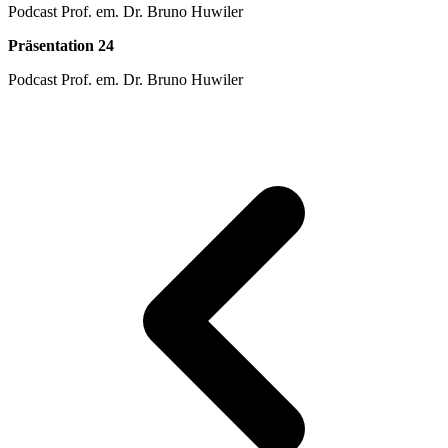
Podcast Prof. em. Dr. Bruno Huwiler
Präsentation 24
Podcast Prof. em. Dr. Bruno Huwiler