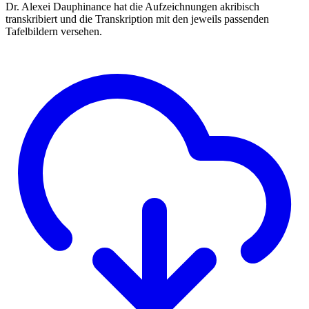
Dr. Alexei Dauphinance hat die Aufzeichnungen akribisch
transkribiert und die Transkription mit den jeweils passenden
Tafelbildern versehen.