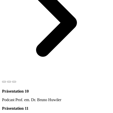
Präsentation 10
Podcast Prof. em. Dr. Bruno Huwiler
Präsentation 11