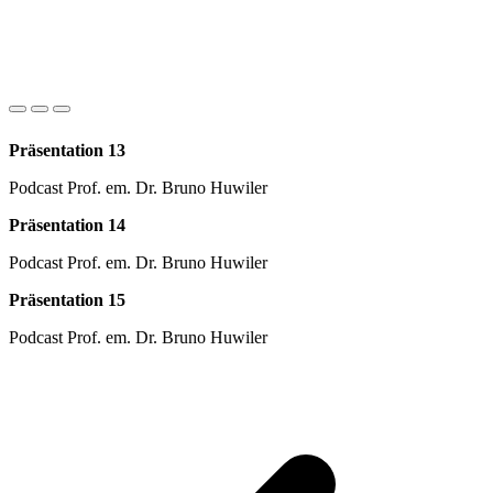
Präsentation 13
Podcast Prof. em. Dr. Bruno Huwiler
Präsentation 14
Podcast Prof. em. Dr. Bruno Huwiler
Präsentation 15
Podcast Prof. em. Dr. Bruno Huwiler