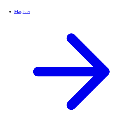
Magister