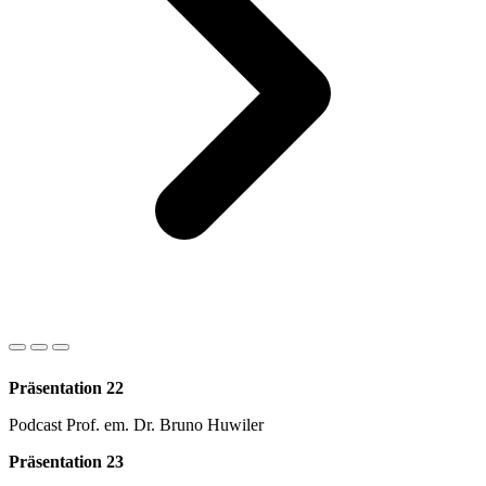
Präsentation 22
Podcast Prof. em. Dr. Bruno Huwiler
Präsentation 23