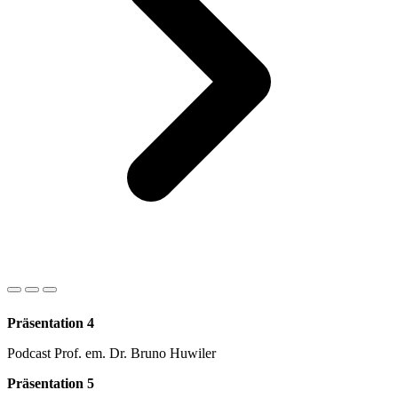
Präsentation 4
Podcast Prof. em. Dr. Bruno Huwiler
Präsentation 5