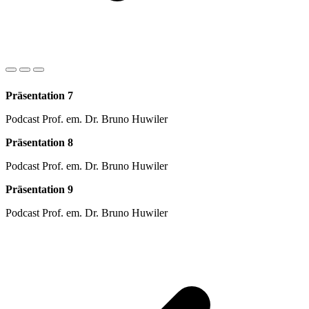
Präsentation 7
Podcast Prof. em. Dr. Bruno Huwiler
Präsentation 8
Podcast Prof. em. Dr. Bruno Huwiler
Präsentation 9
Podcast Prof. em. Dr. Bruno Huwiler