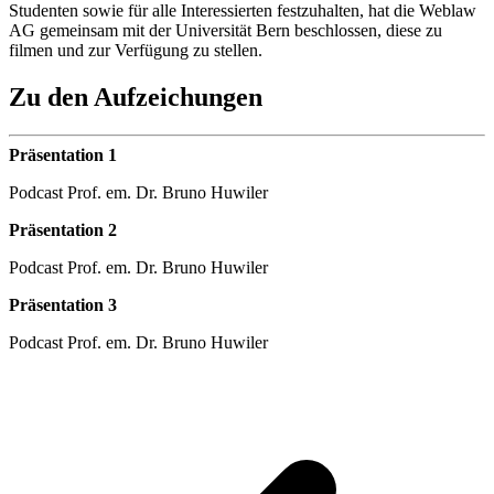
Studenten sowie für alle Interessierten festzuhalten, hat die Weblaw
AG gemeinsam mit der Universität Bern beschlossen, diese zu
filmen und zur Verfügung zu stellen.
Zu den Aufzeichungen
Präsentation 1
Podcast Prof. em. Dr. Bruno Huwiler
Präsentation 2
Podcast Prof. em. Dr. Bruno Huwiler
Präsentation 3
Podcast Prof. em. Dr. Bruno Huwiler