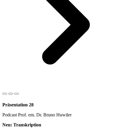
Präsentation 28
Podcast Prof. em. Dr. Bruno Huwiler
Neu: Transkription