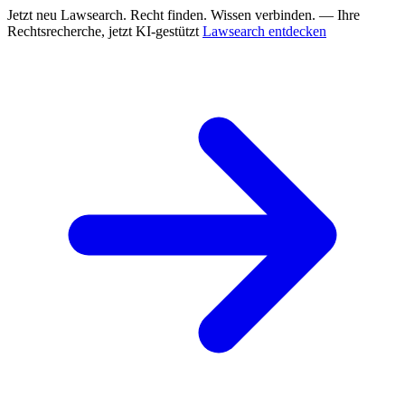
Jetzt neu
Lawsearch. Recht finden. Wissen verbinden. — Ihre
Rechtsrecherche, jetzt KI-gestützt
Lawsearch entdecken