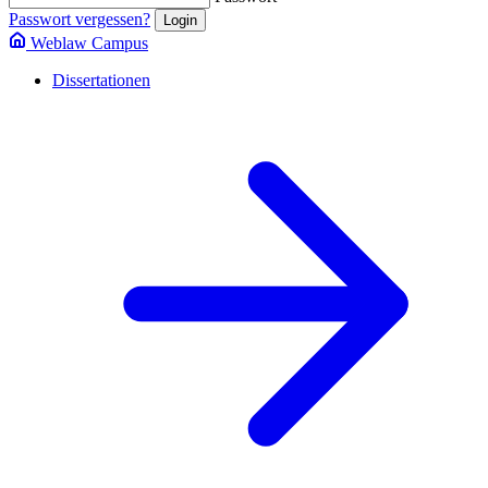
Passwort vergessen?
Weblaw Campus
Dissertationen