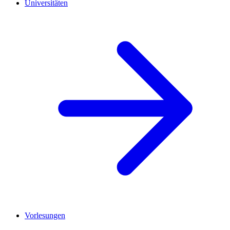
Universitäten
Vorlesungen