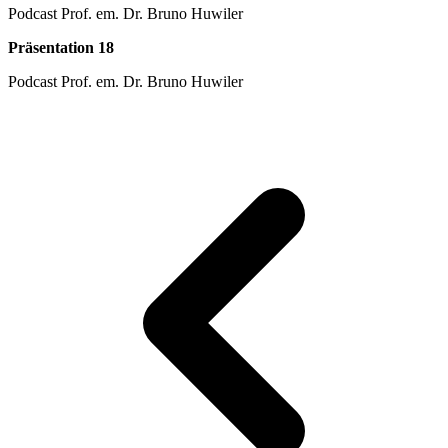
Podcast Prof. em. Dr. Bruno Huwiler
Präsentation 18
Podcast Prof. em. Dr. Bruno Huwiler