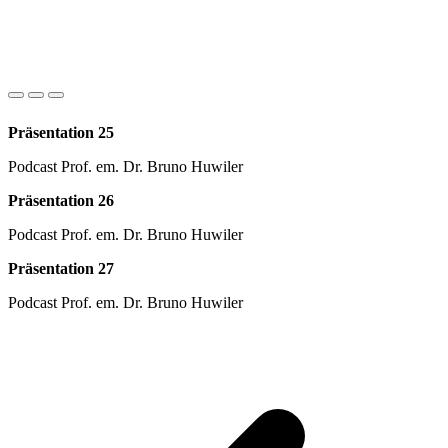
Präsentation 25
Podcast Prof. em. Dr. Bruno Huwiler
Präsentation 26
Podcast Prof. em. Dr. Bruno Huwiler
Präsentation 27
Podcast Prof. em. Dr. Bruno Huwiler