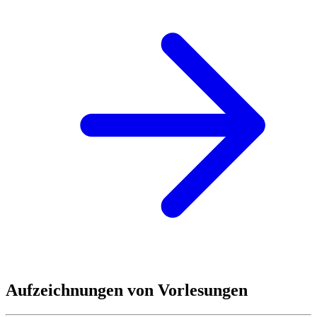
Aufzeichnungen von Vorlesungen