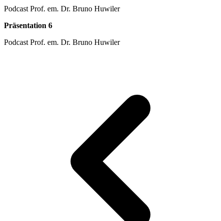
Podcast Prof. em. Dr. Bruno Huwiler
Präsentation 6
Podcast Prof. em. Dr. Bruno Huwiler