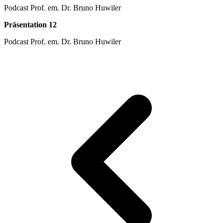
Podcast Prof. em. Dr. Bruno Huwiler
Präsentation 12
Podcast Prof. em. Dr. Bruno Huwiler