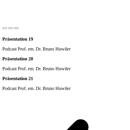
Präsentation 19
Podcast Prof. em. Dr. Bruno Huwiler
Präsentation 20
Podcast Prof. em. Dr. Bruno Huwiler
Präsentation 21
Podcast Prof. em. Dr. Bruno Huwiler