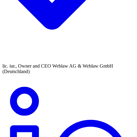
lic. iur., Owner and CEO Weblaw AG & Weblaw GmbH
(Deutschland)