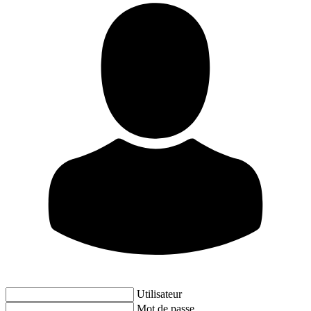
Utilisateur
Mot de passe