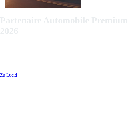
Partenaire Automobile Premium
2026
Lucid incarne la parfaite alliance entre innovation, design et
performance durable. Chaque véhicule est une véritable déclaration :
des moteurs électriques puissants, une autonomie impressionnante et
un habitacle qui redéfinit le luxe. Mais Lucid ne se contente pas de
déplacer les personnes – Lucid fait évoluer les idées.
Zu Lucid