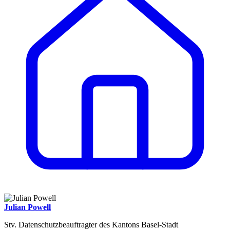
Julian Powell
Stv. Datenschutzbeauftragter des Kantons Basel-Stadt