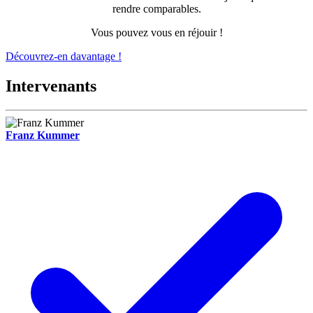
rendre comparables.
Vous pouvez vous en réjouir !
Découvrez-en davantage !
Intervenants
Franz Kummer