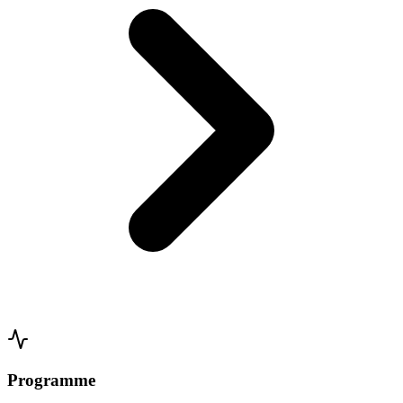
Programme