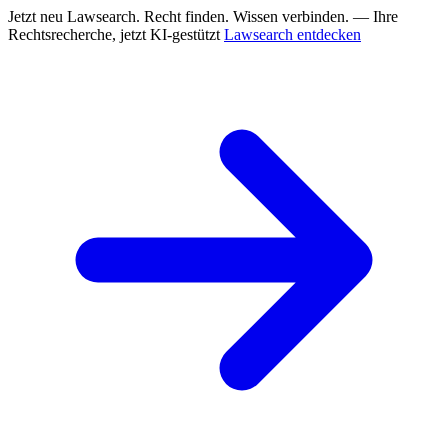
Jetzt neu
Lawsearch. Recht finden. Wissen verbinden. — Ihre
Rechtsrecherche, jetzt KI-gestützt
Lawsearch entdecken