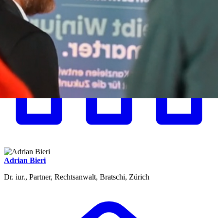
Adrian Bieri
Dr. iur., Partner, Rechtsanwalt, Bratschi, Zürich