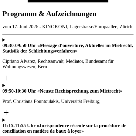
Programm & Aufzeichnungen
vom 17. Juni 2026 - KINOKONI, Lagerstrasse/Europaallee, Zürich
09:30-09:50 Uhr «Message d‘ouverture, Aktuelles im Mietrecht,
Statistik der Schlichtungsverfahren»
Cipriano Alvarez, Rechtsanwalt, Mediator, Bundesamt für
Wohnungswesen, Bern
09:50-10:30 Uhr «Neuste Rechtsprechung zum Mietrecht»
Prof. Christiana Fountoulakis, Universität Freiburg
11:15-11:55 Uhr «Jurisprudence récente sur la procédure de
conciliation en matière de baux à loyer»