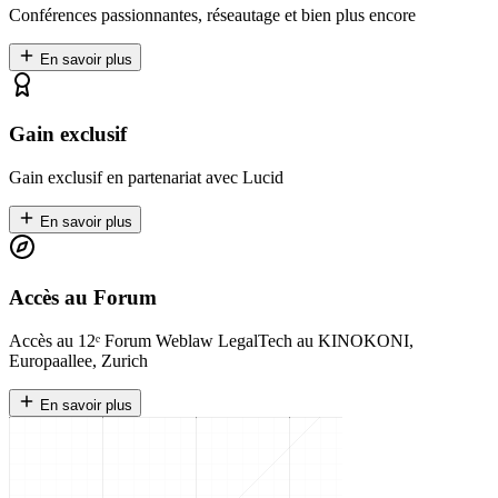
Conférences passionnantes, réseautage et bien plus encore
En savoir plus
Gain exclusif
Gain exclusif en partenariat avec Lucid
En savoir plus
Accès au Forum
Accès au 12ᵉ Forum Weblaw LegalTech au KINOKONI,
Europaallee, Zurich
En savoir plus