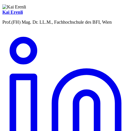
Kai Erenli
Prof.(FH) Mag. Dr. LL.M., Fachhochschule des BFI, Wien