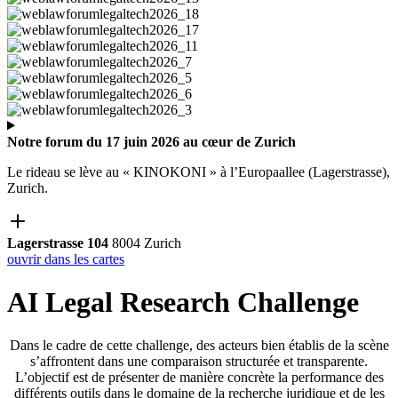
Notre forum du 17 juin 2026 au cœur de Zurich
Le rideau se lève au « KINOKONI » à l’Europaallee (Lagerstrasse),
Zurich.
Lagerstrasse 104
8004 Zurich
ouvrir dans les cartes
AI Legal Research Challenge
Dans le cadre de cette challenge, des acteurs bien établis de la scène
s’affrontent dans une comparaison structurée et transparente.
L’objectif est de présenter de manière concrète la performance des
différents outils dans le domaine de la recherche juridique et de les