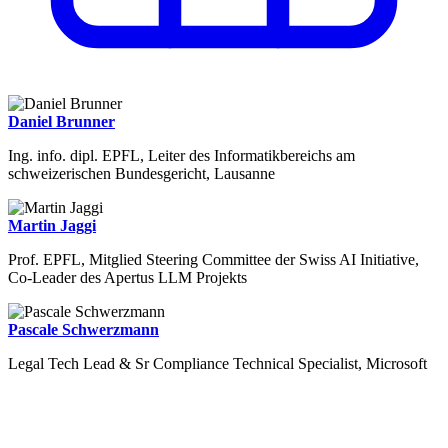
Daniel Brunner
Ing. info. dipl. EPFL, Leiter des Informatikbereichs am
schweizerischen Bundesgericht, Lausanne
Martin Jaggi
Prof. EPFL, Mitglied Steering Committee der Swiss AI Initiative,
Co-Leader des Apertus LLM Projekts
Pascale Schwerzmann
Legal Tech Lead & Sr Compliance Technical Specialist, Microsoft