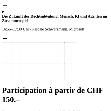
Die Zukunft der Rechtsabteilung: Mensch, KI und Agenten im
Zusammenspiel
16:55–17:30 Uhr - Pascale Schwerzmann, Microsoft
Participation à partir de CHF
150.–