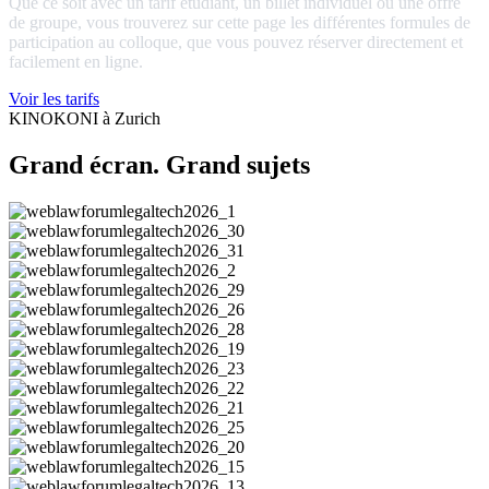
Que ce soit avec un tarif étudiant, un billet individuel ou une offre
de groupe, vous trouverez sur cette page les différentes formules de
participation au colloque, que vous pouvez réserver directement et
facilement en ligne.
Voir les tarifs
KINOKONI à Zurich
Grand écran. Grand sujets