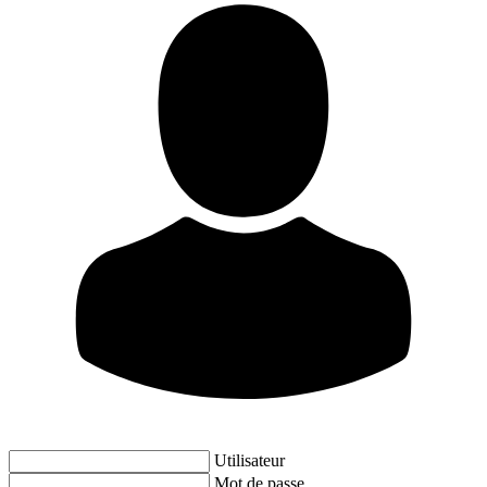
Utilisateur
Mot de passe