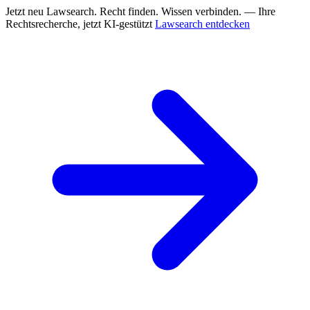
Jetzt neu
Lawsearch. Recht finden. Wissen verbinden. — Ihre
Rechtsrecherche, jetzt KI-gestützt
Lawsearch entdecken