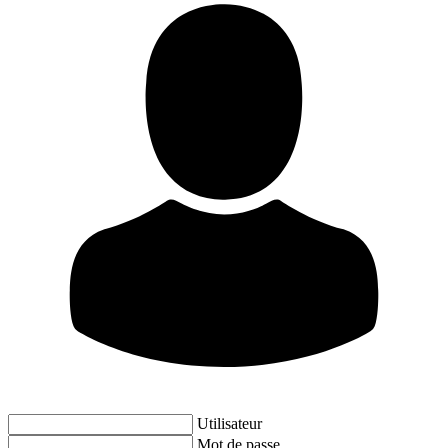
Utilisateur
Mot de passe