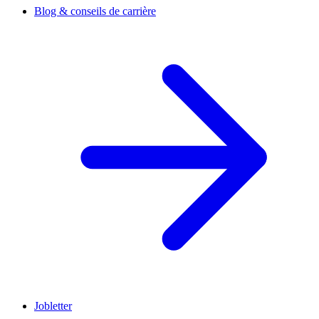
Blog & conseils de carrière
Jobletter