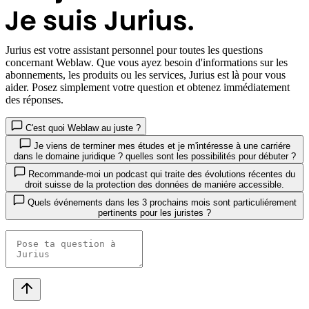
Jurius
est votre assistant personnel pour toutes les questions
concernant Weblaw. Que vous ayez besoin d'informations sur les
abonnements, les produits ou les services, Jurius est là pour vous
aider. Posez simplement votre question et obtenez immédiatement
des réponses.
C'est quoi Weblaw au juste ?
Je viens de terminer mes études et je m'intéresse à une carriére
dans le domaine juridique ? quelles sont les possibilités pour débuter ?
Recommande-moi un podcast qui traite des évolutions récentes du
droit suisse de la protection des données de maniére accessible.
Quels événements dans les 3 prochains mois sont particuliérement
pertinents pour les juristes ?