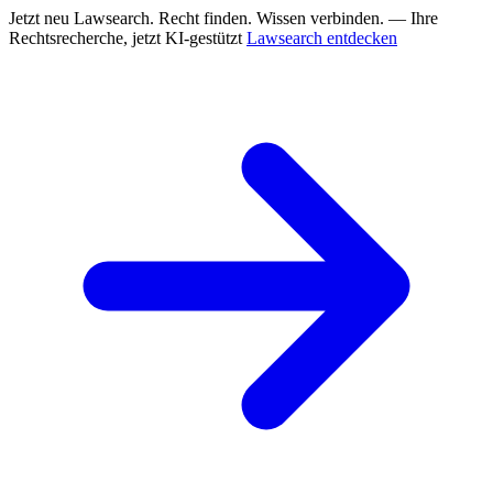
Jetzt neu
Lawsearch. Recht finden. Wissen verbinden. — Ihre
Rechtsrecherche, jetzt KI-gestützt
Lawsearch entdecken