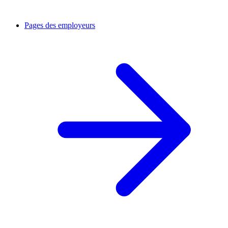
Pages des employeurs