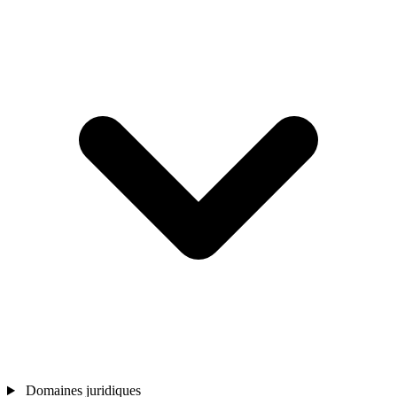
Domaines juridiques