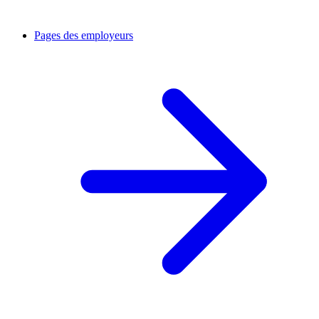
Pages des employeurs