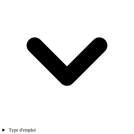
Type d'emploi