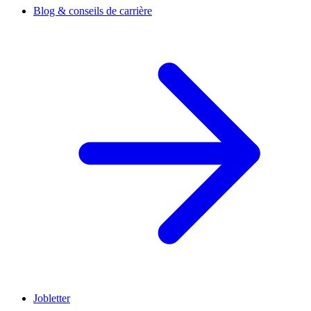
Blog & conseils de carrière
Jobletter