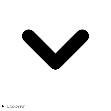
Employeur