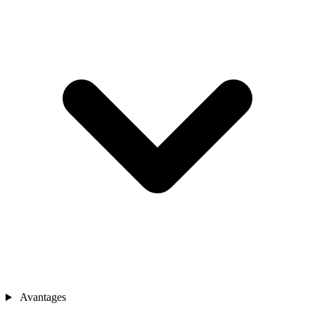
Avantages