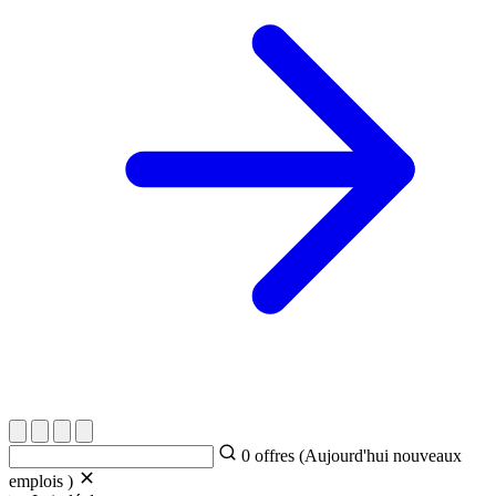
0
offres (Aujourd'hui
nouveaux
emplois )