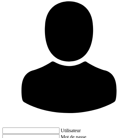
Utilisateur
Mot de passe