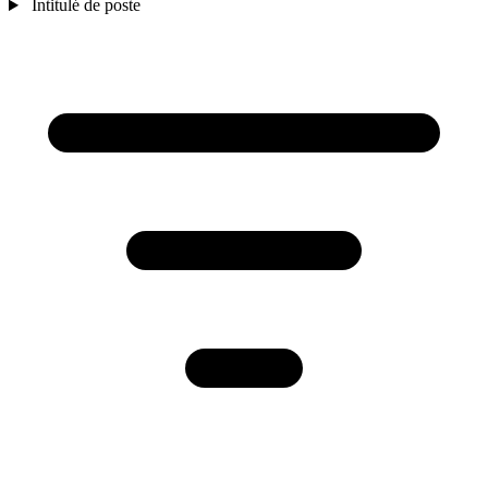
Intitulé de poste