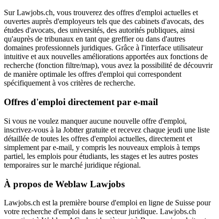
Sur Lawjobs.ch, vous trouverez des offres d'emploi actuelles et
ouvertes auprès d'employeurs tels que des cabinets d'avocats, des
études d'avocats, des universités, des autorités publiques, ainsi
qu'auprès de tribunaux en tant que greffier ou dans d'autres
domaines professionnels juridiques. Grâce à l'interface utilisateur
intuitive et aux nouvelles améliorations apportées aux fonctions de
recherche (fonction filtre/map), vous avez la possibilité de découvrir
de manière optimale les offres d'emploi qui correspondent
spécifiquement à vos critères de recherche.
Offres d'emploi directement par e-mail
Si vous ne voulez manquer aucune nouvelle offre d'emploi,
inscrivez-vous à la Jobtter gratuite et recevez chaque jeudi une liste
détaillée de toutes les offres d'emploi actuelles, directement et
simplement par e-mail, y compris les nouveaux emplois à temps
partiel, les emplois pour étudiants, les stages et les autres postes
temporaires sur le marché juridique régional.
À propos de Weblaw Lawjobs
Lawjobs.ch est la première bourse d'emploi en ligne de Suisse pour
votre recherche d'emploi dans le secteur juridique. Lawjobs.ch