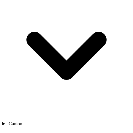
Canton