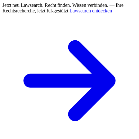
Jetzt neu
Lawsearch. Recht finden. Wissen verbinden. — Ihre
Rechtsrecherche, jetzt KI-gestützt
Lawsearch entdecken