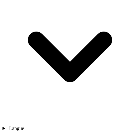
Langue