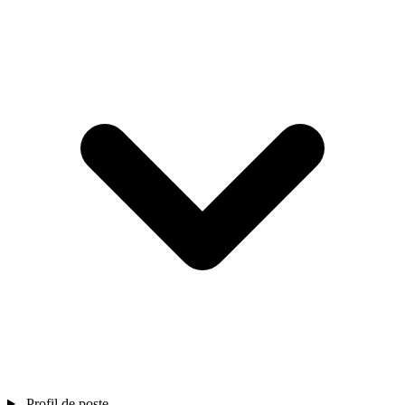
Profil de poste