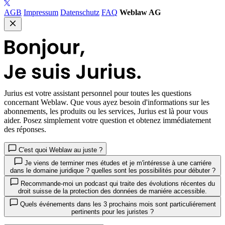
AGB
Impressum
Datenschutz
FAQ
Weblaw AG
Jurius
est votre assistant personnel pour toutes les questions
concernant Weblaw. Que vous ayez besoin d'informations sur les
abonnements, les produits ou les services, Jurius est là pour vous
aider. Posez simplement votre question et obtenez immédiatement
des réponses.
C'est quoi Weblaw au juste ?
Je viens de terminer mes études et je m'intéresse à une carriére
dans le domaine juridique ? quelles sont les possibilités pour débuter ?
Recommande-moi un podcast qui traite des évolutions récentes du
droit suisse de la protection des données de maniére accessible.
Quels événements dans les 3 prochains mois sont particuliérement
pertinents pour les juristes ?