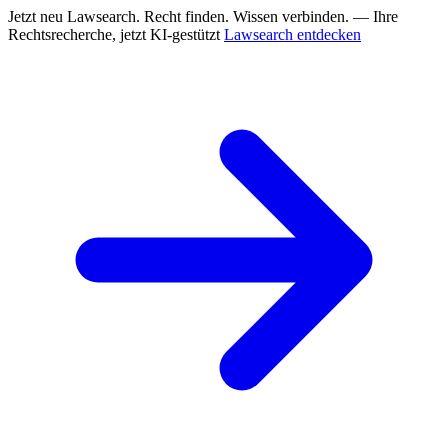
Jetzt neu
Lawsearch. Recht finden. Wissen verbinden. — Ihre
Rechtsrecherche, jetzt KI-gestützt
Lawsearch entdecken