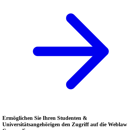
Ermöglichen Sie Ihren Studenten &
Universitätsangehörigen den Zugriff auf die Weblaw