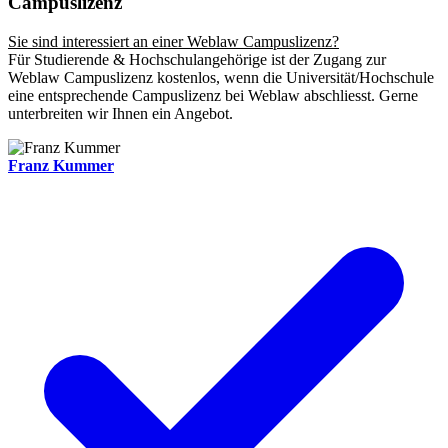
Campuslizenz
Sie sind interessiert an einer Weblaw Campuslizenz?
Für Studierende & Hochschulangehörige ist der Zugang zur
Weblaw Campuslizenz kostenlos, wenn die Universität/Hochschule
eine entsprechende Campuslizenz bei Weblaw abschliesst. Gerne
unterbreiten wir Ihnen ein Angebot.
Franz Kummer