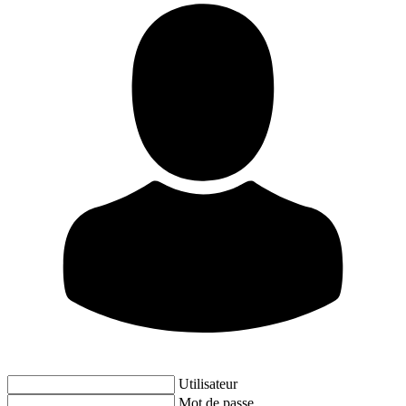
Utilisateur
Mot de passe