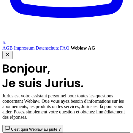
AGB
Impressum
Datenschutz
FAQ
Weblaw AG
Jurius
est votre assistant personnel pour toutes les questions
concernant Weblaw. Que vous ayez besoin d'informations sur les
abonnements, les produits ou les services, Jurius est là pour vous
aider. Posez simplement votre question et obtenez immédiatement
des réponses.
C'est quoi Weblaw au juste ?