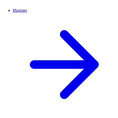
Magister