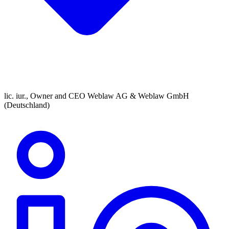
lic. iur., Owner and CEO Weblaw AG & Weblaw GmbH
(Deutschland)