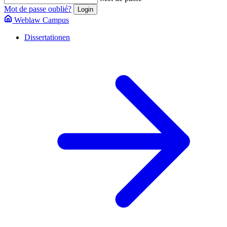
Mot de passe oublié?
Weblaw Campus
Dissertationen