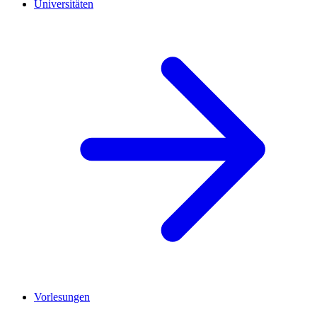
Universitäten
Vorlesungen