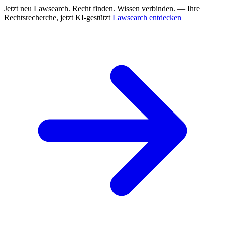
Jetzt neu
Lawsearch. Recht finden. Wissen verbinden. — Ihre
Rechtsrecherche, jetzt KI-gestützt
Lawsearch entdecken